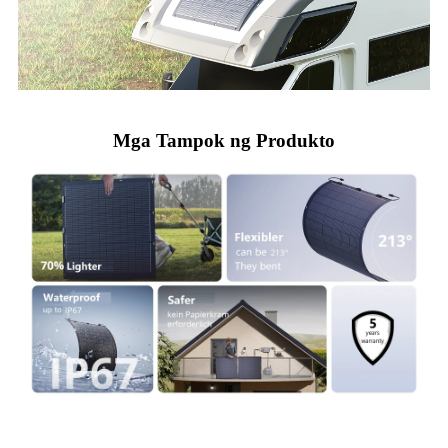
Mga Tampok ng Produkto