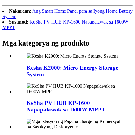
Nakaraan:
Ang Smart Home Panel para sa Iyong Home Battery
System
Susunod:
KeSha PV HUB KP-1600 Napapalawak sa 1600W
MPPT
Mga kategorya ng produkto
Kesha K2000: Micro Energy Storage
System
KeSha PV HUB KP-1600
Napapalawak sa 1600W MPPT