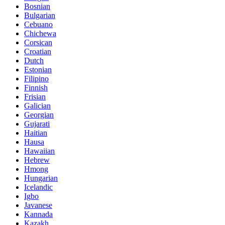
Bosnian
Bulgarian
Cebuano
Chichewa
Corsican
Croatian
Dutch
Estonian
Filipino
Finnish
Frisian
Galician
Georgian
Gujarati
Haitian
Hausa
Hawaiian
Hebrew
Hmong
Hungarian
Icelandic
Igbo
Javanese
Kannada
Kazakh