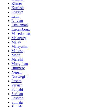
Khmer
Kurdish
Kyrgyz
Latin
Latvian
Lithuanian
Luxembou..
Macedonian
Malagasy
Malay
Malayalam
Maltese
Maori
Marathi
Mongolian
Burmese
Nepali
Norwegian
Pashto
Persian
Punjabi
Serbian
Sesotho
Sinhala
Slovak