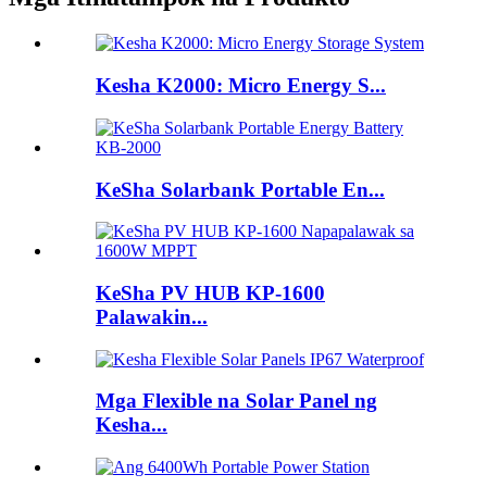
Kesha K2000: Micro Energy S...
KeSha Solarbank Portable En...
KeSha PV HUB KP-1600
Palawakin...
Mga Flexible na Solar Panel ng
Kesha...